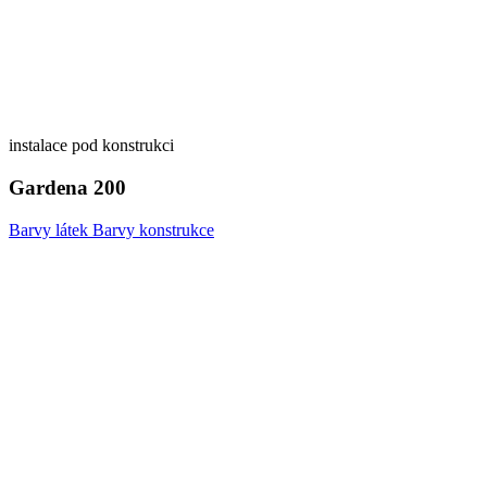
instalace pod konstrukci
Gardena 200
Barvy látek
Barvy konstrukce