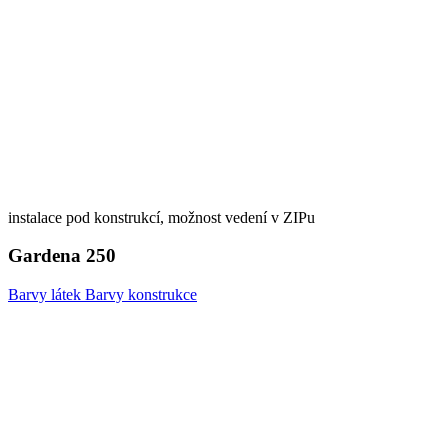
instalace pod konstrukcí, možnost vedení v ZIPu
Gardena 250
Barvy látek
Barvy konstrukce