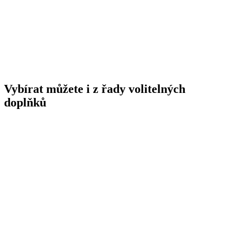
Vybírat můžete i z řady volitelných
doplňků