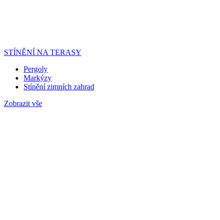
STÍNĚNÍ NA TERASY
Pergoly
Markýzy
Stínění zimních zahrad
Zobrazit vše