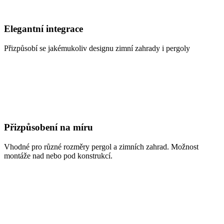
Elegantní integrace
Přizpůsobí se jakémukoliv designu zimní zahrady i pergoly
Přizpůsobení na míru
Vhodné pro různé rozměry pergol a zimních zahrad. Možnost
montáže nad nebo pod konstrukcí.