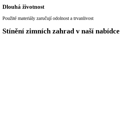
Dlouhá životnost
Použité materiály zaručují odolnost a trvanlivost
Stínění zimních zahrad v naší nabídce