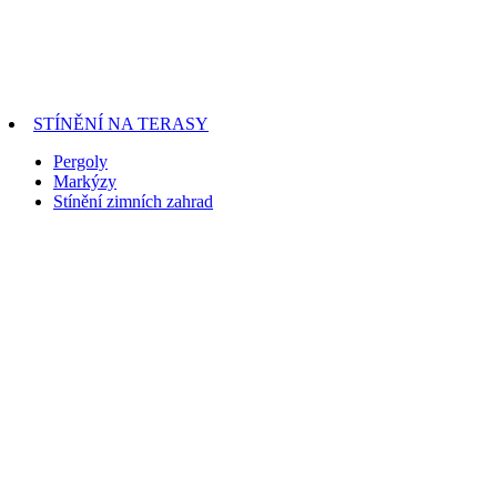
STÍNĚNÍ NA TERASY
Pergoly
Markýzy
Stínění zimních zahrad