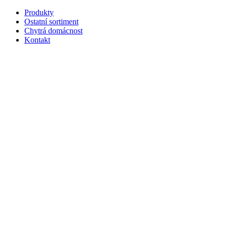
Produkty
Ostatní sortiment
Chytrá domácnost
Kontakt