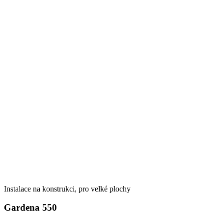
Instalace na konstrukci, pro velké plochy
Gardena 550