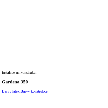
instalace na konstrukci
Gardena 350
Barvy látek
Barvy konstrukce