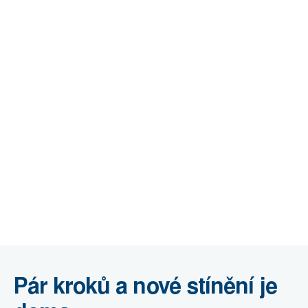
Pár kroků a nové stínění je