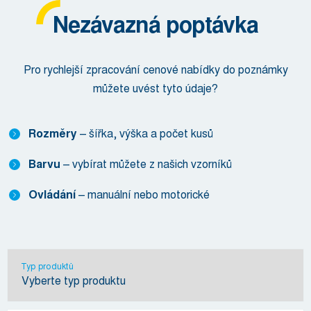
Nezávazná poptávka
Pro rychlejší zpracování cenové nabídky do poznámky
můžete uvést tyto údaje?
Rozměry
– šířka, výška a počet kusů
Barvu
– vybírat můžete z našich vzorníků
Ovládání
– manuální nebo motorické
Typ produktů