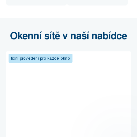
Okenní sítě v naší nabídce
fixní provedení pro každé okno