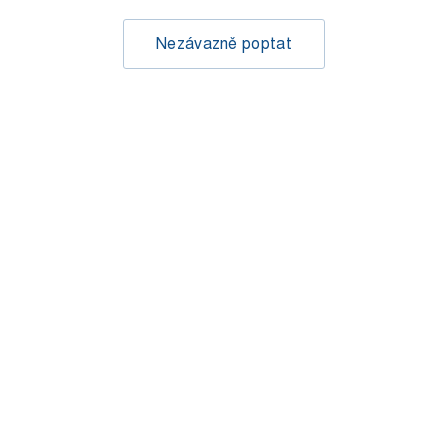
Nezávazně poptat