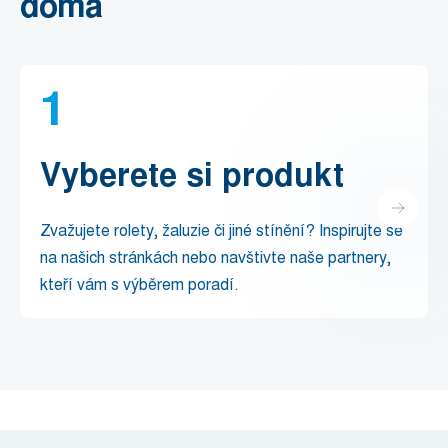
doma
1
Vyberete si produkt
Zvažujete rolety, žaluzie či jiné stínění? Inspirujte se
na našich stránkách nebo navštivte naše partnery,
kteří vám s výběrem poradí.