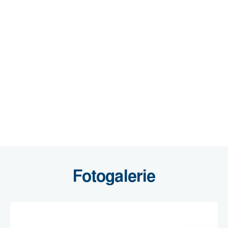
Fotogalerie